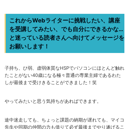
これからWebライターに挑戦したい、講座
を受講してみたい、でも自分にできるかな…
と迷っている読者さんへ向けてメッセージを
お願いします！
子持ち、ひ弱、虚弱体質なHSPでパソコンにほとんど触れ
たことがない40歳になる極々普通の専業主婦であるわた
しが最後まで受けきることができました！笑
やってみたいと思う気持ちがあればできます。
途中迷走しても、ちょっと課題の納期が遅れても、マイコ
先生や同期の仲間の力も借りて必ず最後までやり遂げるこ