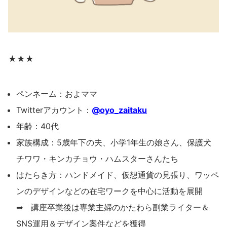
★★★
ペンネーム：およママ
Twitterアカウント：
@oyo_zaitaku
年齢：40代
家族構成：5歳年下の夫、小学1年生の娘さん、保護犬
チワワ・キンカチョウ・ハムスターさんたち
はたらき方：ハンドメイド、仮想通貨の見張り、ワッペ
ンのデザインなどの在宅ワークを中心に活動を展開
➡ 講座卒業後は専業主婦のかたわら副業ライター＆
SNS運用＆デザイン案件などを獲得