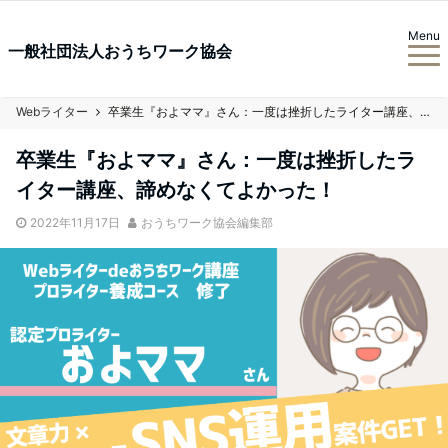
Menu
一般社団法人おうちワーク協会
Webライター
卒業生『およママ』さん：一度は挫折したライター講座、諦めなくてよかった！
卒業生『およママ』さん：一度は挫折したラ
イター講座、諦めなくてよかった！
2022年11月17日
おうちワーク協会編集部