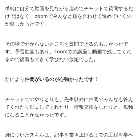
単純に自分で動画を見ながら進めてチャットで質問するだ
けではなく、zoomでみんなと顔を合わせて進めていくの
が楽しかったです。
その場で分からないところを質問できるのもよかったで
す。予習動画もあり、zoomでの講座も動画で残してくれ
るので復習もできて学びたい放題でした。
なにより
仲間がいるのが心強かったです！
チャットでのやりとりも、先生以外に仲間のみんなも答え
てくれたり励ましてくれたり、情報交換をしたりと、孤独
になることがなかったです。
身についたスキルは、記事を書き上げるまでの工程を学べ