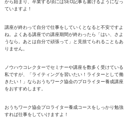
から始まり、卒業する頃にはSEO記事も書けるようになっ
ていますよ！
講座が終わって自分で仕事をしていくとなると不安ですよ
ね。よくある講座での講座期間が終わったら「はい、さよ
うなら。あとは自分で頑張って」と見捨てられることもあ
りません。
ノウハウコレクターでセミナーや講座を数多く受けている
私ですが、「ライティングを習いたい！ライターとして働
きたい！」ならおうちワーク協会のプロライター養成講座
をおすすめします。
おうちワーク協会プロライター養成コースをしっかり勉強
すれば仕事をしていけますよ！