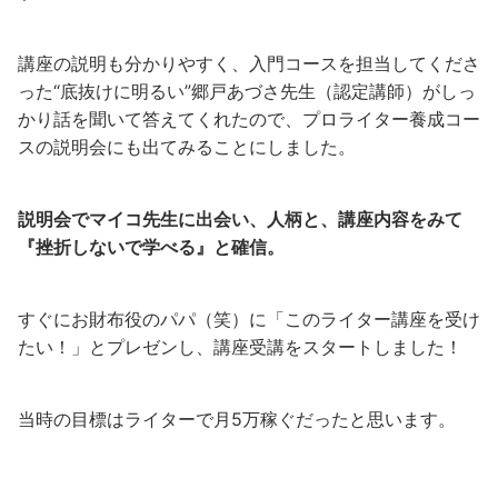
講座の説明も分かりやすく、入門コースを担当してくださ
った“底抜けに明るい”郷戸あづさ先生（認定講師）がしっ
かり話を聞いて答えてくれたので、プロライター養成コー
スの説明会にも出てみることにしました。
説明会でマイコ先生に出会い、人柄と、講座内容をみて
『挫折しないで学べる』と確信。
すぐにお財布役のパパ（笑）に「このライター講座を受け
たい！」とプレゼンし、講座受講をスタートしました！
当時の目標はライターで月5万稼ぐだったと思います。