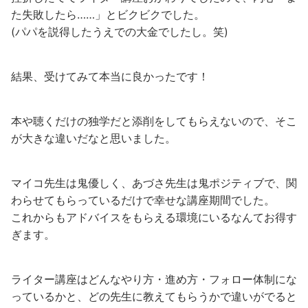
た失敗したら……」とビクビクでした。
(パパを説得したうえでの大金でしたし。笑)
結果、受けてみて本当に良かったです！
本や聴くだけの独学だと添削をしてもらえないので、そこ
が大きな違いだなと思いました。
マイコ先生は鬼優しく、あづさ先生は鬼ポジティブで、関
わらせてもらっているだけで幸せな講座期間でした。
これからもアドバイスをもらえる環境にいるなんてお得す
ぎます。
ライター講座はどんなやり方・進め方・フォロー体制にな
っているかと、どの先生に教えてもらうかで違いがでると