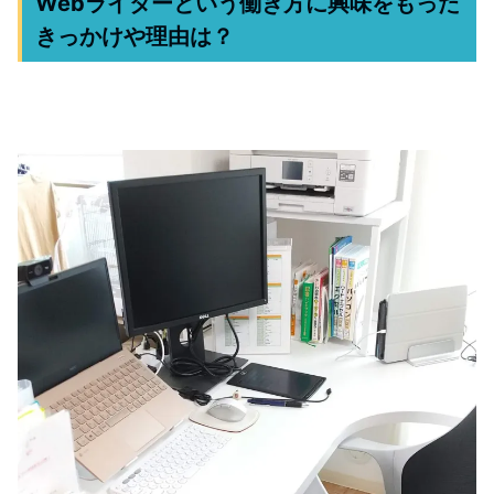
Webライターという働き方に興味をもった
きっかけや理由は？