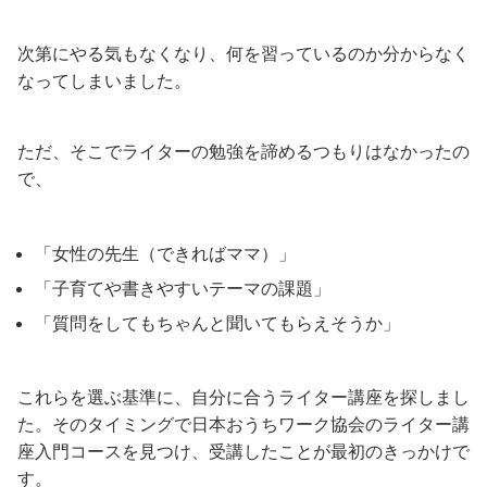
次第にやる気もなくなり、何を習っているのか分からなく
なってしまいました。
ただ、そこでライターの勉強を諦めるつもりはなかったの
で、
「女性の先生（できればママ）」
「子育てや書きやすいテーマの課題」
「質問をしてもちゃんと聞いてもらえそうか」
これらを選ぶ基準に、自分に合うライター講座を探しまし
た。そのタイミングで日本おうちワーク協会のライター講
座入門コースを見つけ、受講したことが最初のきっかけで
す。