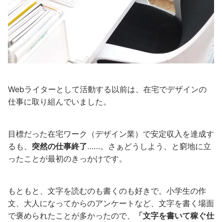
Webライターとして活動する以前は、在宅でデザインの
仕事に取り組んでいました。
目標だった在宅ワーク（デザイン業）で安定収入を達成す
るも、
突然の仕事終了
……。さぁどうしよう、と窮地に立
ったことが最初のきっかけです。
もともと、文字を読むのも書くのも好きで。小学生の作
文、大人になってからのアンケートなど、文字を書く場面
で褒められたことが多かったので、
「文字を書いて稼ぐ仕