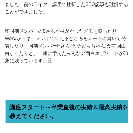
ました。前のライター講座で挫折したSEO記事も理解する
ことができました。
印同期メンバーのSさんが神がかったメモを取ったり、
Wordかドキュメントで答えるところをノートに書いて発
表したり、同期メンバーHさん(と子どもちゃん)が毎回面
白かったりと、一緒に学んだみんなの面白エピソードが印
象に残っています。笑
講座スタート～卒業直後の実績＆最高実績を
教えてください。