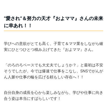
“愛され”＆努力の天才『およママ』さんの未来
に幸あれ！！
学びへの意欲がとても高く、子育て＆ママ業をしながら確
実にひとつひとつ積み上げてきた『およママ』さん。
「のろのろペースでも大丈夫でしょうか？」と最初は不安
そうでしたが、今では爆速で仕事をこなし、SNSでがんが
ん人脈や仕事の輪を広げる頼もしい存在へ！！
自分自身の成長を心から楽しみながら、学びや仕事に向き
合う姿は本当にすばらしいです！