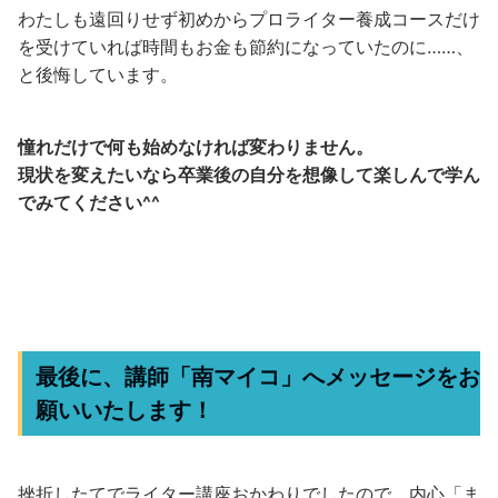
わたしも遠回りせず初めからプロライター養成コースだけ
を受けていれば時間もお金も節約になっていたのに……、
と後悔しています。
憧れだけで何も始めなければ変わりません。
現状を変えたいなら卒業後の自分を想像して楽しんで学ん
でみてください^^
最後に、講師「南マイコ」へメッセージをお
願いいたします！
挫折したてでライター講座おかわりでしたので、内心「ま