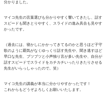
分かりました。
マイコ先生の言葉選びも分かりやすく響いてきたし、話す
スピードも聞きとりやすく、スライドの進み具合も見やす
かったです。
（過去には、寝かしにかかってきてるのかと思うほど子守
歌のように覇気がなくゆっくり話す先生や、聞き逃すほど
早口な先生、ブツブツと小声独り言が多い先生や、自分が
話すスピードでスライドをカチカチいったりきたりさせる
先生がいらっしゃったので。笑）
マイコ先生の講義が本当に分かりやすかったです！
これからもどうぞよろしくお願いいたします。