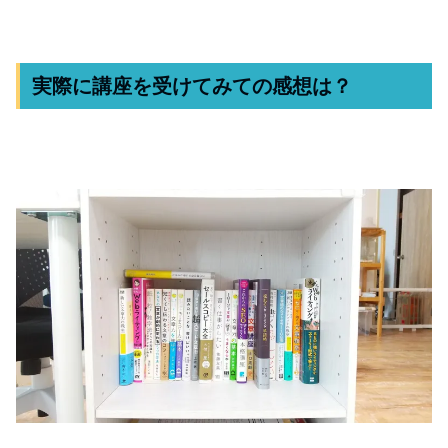
実際に講座を受けてみての感想は？