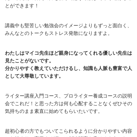
とができます！
講義中も堅苦しい勉強会のイメージよりもずっと面白く、
みんなとのトークもストレス発散になりますよ。
わたしはマイコ先生ほど親身になってくれる優しい先生は
見たことがないです。
分かりやすく教えていただけるし、知識も人脈も豊富で人
として大尊敬しています。
ライター講座入門コース、プロライター養成コースの説明
会でこれだ！と思った方は何も心配することなくぜひその
気持ちのまま素直に始めてもらいたいです。
超初心者の方でもついてこられるように分かりやすい内容