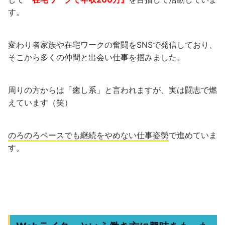
す。
変わり者家族や在宅ワークの奮闘をSNSで発信しており、
そこから多くの仲間と出会い仕事を掴みました。
周りの方からは「癒し系」と言われますが、実は闘志で燃
えています（笑）
のろのろペースでも継続をやめない仕事姿勢
で進めていま
す。