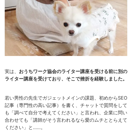
実は、
おうちワーク協会のライター講座を受ける前に別の
ライター講座を受けており、そこで挫折を経験しました。
若い男性の先生でガジェットメインの課題、初めからSEO
記事（専門性の高い記事）を書く、チャットで質問をして
も「調べて自分で考えてください」と言われ、企業に問い
合わせても「講師がそう言われるなら愛のムチととらえて
ください」と……。