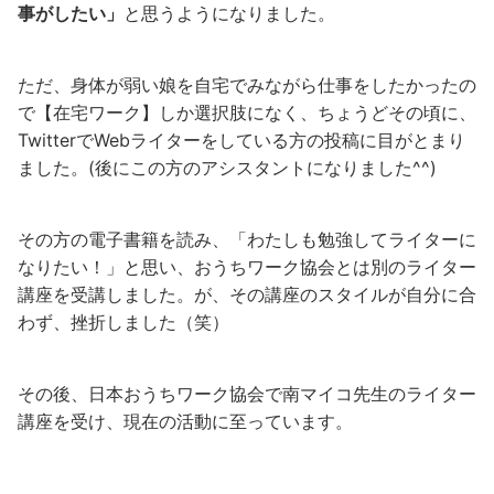
事がしたい」
と思うようになりました。
ただ、身体が弱い娘を自宅でみながら仕事をしたかったの
で【在宅ワーク】しか選択肢になく、ちょうどその頃に、
TwitterでWebライターをしている方の投稿に目がとまり
ました。(後にこの方のアシスタントになりました^^)
その方の電子書籍を読み、「わたしも勉強してライターに
なりたい！」と思い、おうちワーク協会とは別のライター
講座を受講しました。が、その講座のスタイルが自分に合
わず、挫折しました（笑）
その後、日本おうちワーク協会で南マイコ先生のライター
講座を受け、現在の活動に至っています。