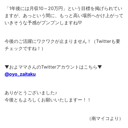
「1年後には月収10～20万円」という目標を掲げられてい
ますが、あっという間に、もっと高い場所へかけ上がって
いきそうな予感がプンプンしますね💛
今後のご活躍にワクワクが止まりません！（Twitterも要
チェックですね！）
▼およママさんのTwitterアカウントはこちら▼
@oyo_zaitaku
ありがとうございました♪
今後ともよろしくお願いいたしますー！！
（南マイコより）