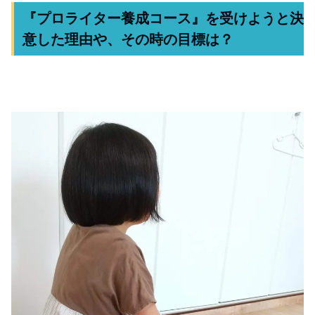
『プロライター養成コース』を受けようと決
意した理由や、その時の目標は？