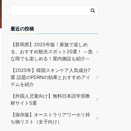
最近の投稿
【群馬県】2025年版！家族で楽しめ
る、おすすめ観光スポット20選！ ～急
な雨でも楽しめる！屋内施設も紹介～
【2025年】韓国スキンケア人気成分7
選 話題のPDRNの効果とおすすめアイ
テムを紹介
【外国人児童向け】無料日本語学習教
材サイト5選
【保存版】オーストラリアワーホリ持
ち物リスト（女子向け）