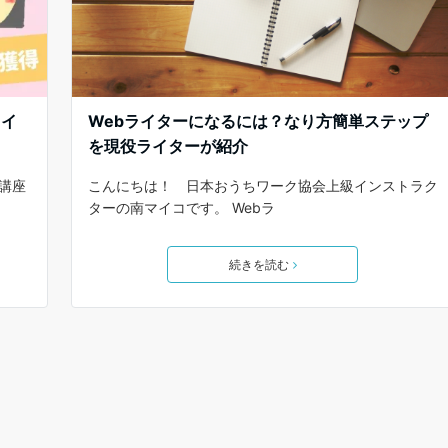
ライ
Webライターになるには？なり方簡単ステップ
を現役ライターが紹介
ー講座
こんにちは！ 日本おうちワーク協会上級インストラク
ターの南マイコです。 Webラ
続きを読む