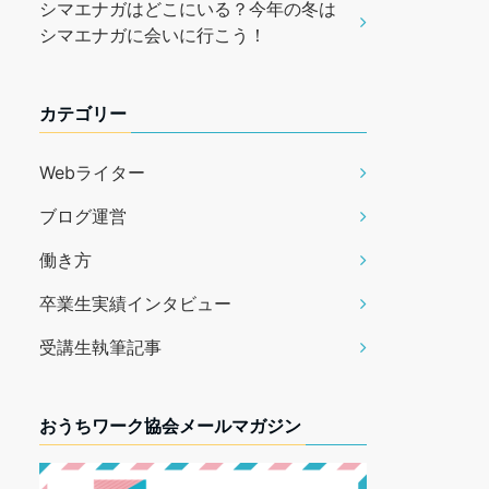
シマエナガはどこにいる？今年の冬は
シマエナガに会いに行こう！
カテゴリー
Webライター
ブログ運営
働き方
卒業生実績インタビュー
受講生執筆記事
おうちワーク協会メールマガジン